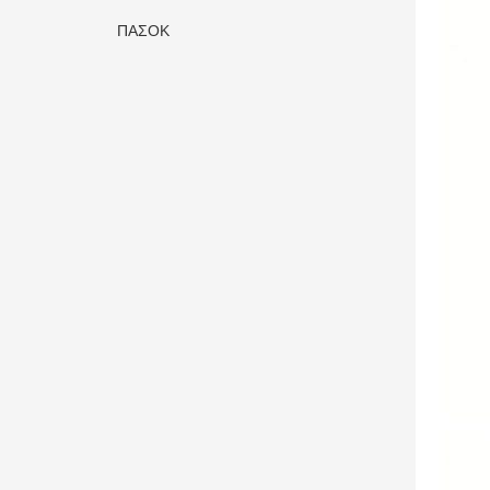
ΠΑΣΟΚ