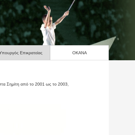
Υπουργός Επικρατείας
ΟΚΑΝΑ
στα Σημίτη από το 2001 ως το 2003,