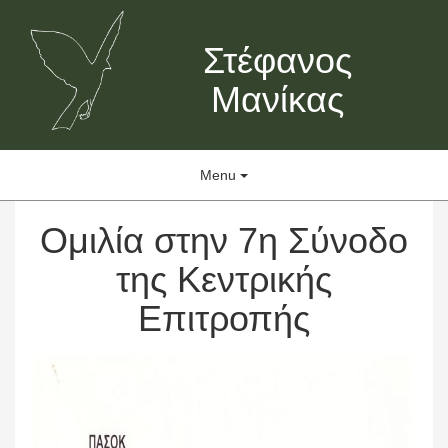
Στέφανος
Μανίκας
Menu
Ομιλία στην 7η Σύνοδο
της Κεντρικής
Επιτροπής