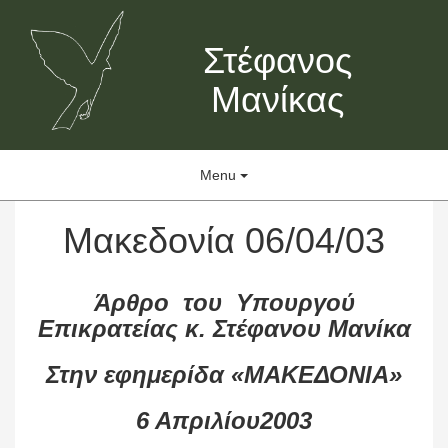
Στέφανος
Μανίκας
Menu
Μακεδονία 06/04/03
Άρθρο του Υπουργού
Επικρατείας κ. Στέφανου Μανίκα
Στην εφημερίδα «ΜΑΚΕΔΟΝΙΑ»
6 Απριλίου2003