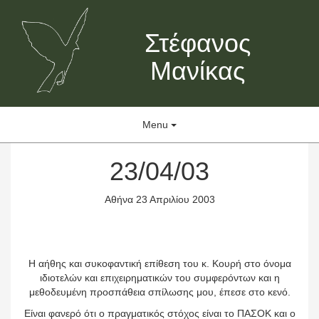
Στέφανος
Μανίκας
Menu
23/04/03
Αθήνα 23 Απριλίου 2003
Η αήθης και συκοφαντική επίθεση του κ. Κουρή στο όνομα
ιδιοτελών και επιχειρηματικών του συμφερόντων και η
μεθοδευμένη προσπάθεια σπίλωσης μου, έπεσε στο κενό.
Είναι φανερό ότι ο πραγματικός στόχος είναι το ΠΑΣΟΚ και ο