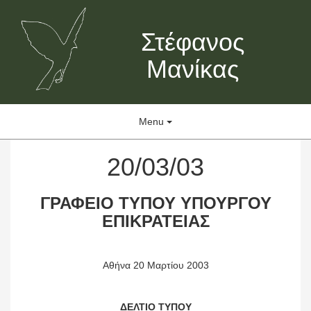
Στέφανος
Μανίκας
Menu
20/03/03
ΓΡΑΦΕΙΟ ΤΥΠΟΥ ΥΠΟΥΡΓΟΥ
ΕΠΙΚΡΑΤΕΙΑΣ
Αθήνα 20 Μαρτίου 2003
ΔΕΛΤΙΟ ΤΥΠΟΥ